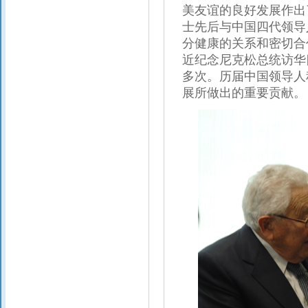
美友谊的良好发展作出
士先后与中国四代领导
分健康的关系和密切合
近纪念尼克松总统访华
多次。历届中国领导人
展所做出的重要贡献。