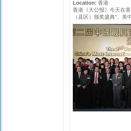
Location:
香港
香港《大公报》今天在香
（县区）颁奖盛典"。美