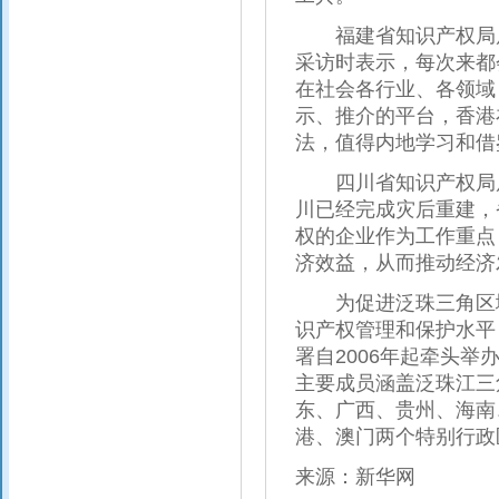
福建省知识产权局局
采访时表示，每次来都
在社会各行业、各领域
示、推介的平台，香港
法，值得内地学习和借
四川省知识产权局局
川已经完成灾后重建，
权的企业作为工作重点
济效益，从而推动经济
为促进泛珠三角区域
识产权管理和保护水平
署自2006年起牵头举
主要成员涵盖泛珠江三角
东、广西、贵州、海南
港、澳门两个特别行政区
来源：新华网