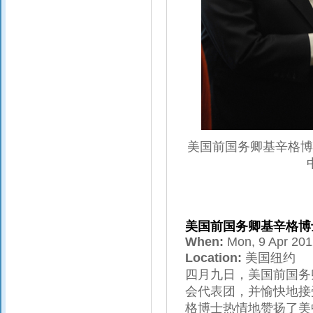
美国前国务卿基辛格博
美国前国务卿基辛格博
When:
Mon, 9 Apr 20
Location:
美国纽约
四月九日，美国前国务
会代表团，并愉快地接
格博士热情地赞扬了美