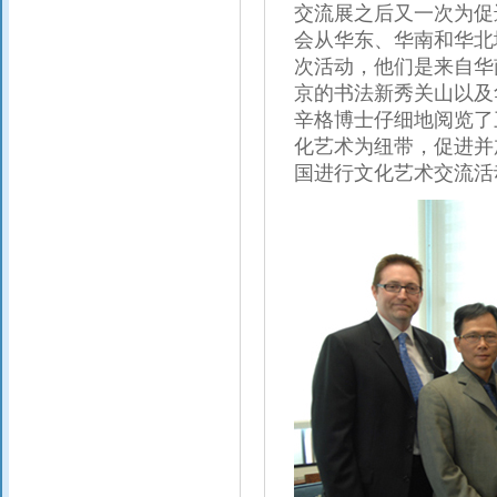
交流展之后又一次为促
会从华东、华南和华北
次活动，他们是来自华
京的书法新秀关山以及
辛格博士仔细地阅览了
化艺术为纽带，促进并
国进行文化艺术交流活