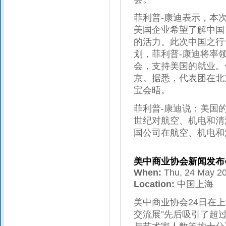
菲利普-康迪表示，本
美国企业希望了解中国
的活力。此次中国之行
划，菲利普-康迪将率
会，支持美国的就业。
京。据悉，代表团在北
宝会晤。
菲利普-康迪说：美国
世纪对航空、机电和清
国公司在航空、机电和
美中商业协会新闻发布
When:
Thu, 24 May 2
Location:
中国上海
美中商业协会24日在
交流展”先后吸引了超