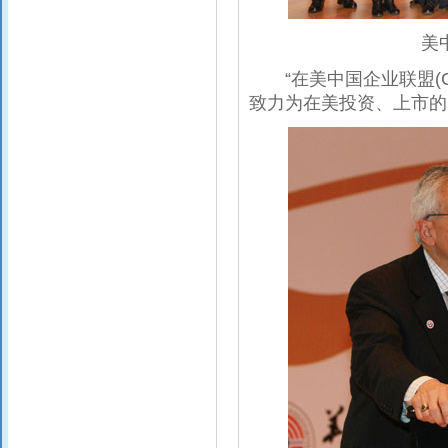
美
“在美中国企业联盟(C
致力为在美投资、上市的