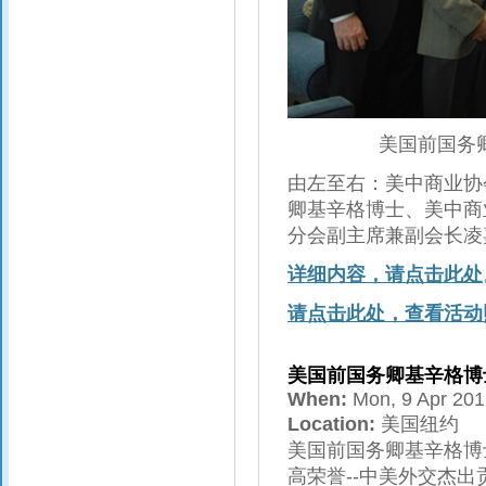
美国前国务
由左至右：美中商业协
卿基辛格博士、美中商
分会副主席兼副会长凌
详细内容，请点击此处
请点击此处，查看活动
美国前国务卿基辛格博
When:
Mon, 9 Apr 20
Location:
美国纽约
美国前国务卿基辛格博
高荣誉--中美外交杰出