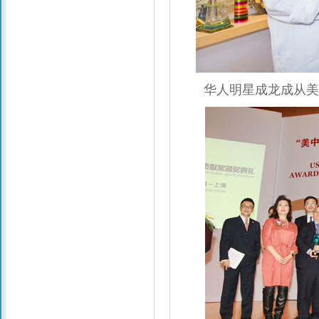
华人明星成龙成从美