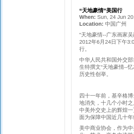
“天地豪情”美国行
When:
Sun, 24 Jun 2
Location:
中国广州
“天地豪情--广东画家
2012年6月24日下午
行。
中华人民共和国外交部
生特撰文“天地豪情--
历史性创举。
四十一年前，基辛格博
地消失，十几个小时之
中美外交史上的辉煌一
面为保障中国近几十年
美中商业协会，作为中