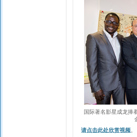
国际著名影星成龙捧
请点击此处欣赏视频
。