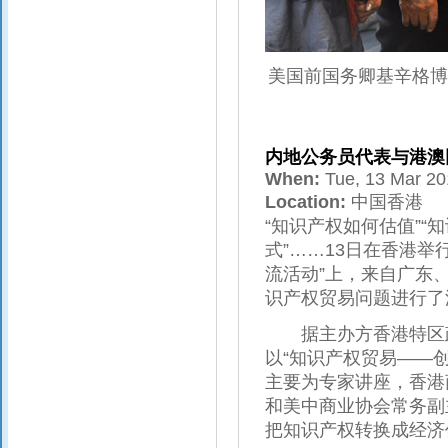
美国前国务卿基辛格博
内地公务员代表与港澳
When:
Tue, 13 Mar 2
Location:
中国香港
“知识产权如何估值”“
式”……13日在香港
流活动”上，来自广东
识产权贸易问题进行了
据主办方香港特区政
以“知识产权贸易——创
主要为专家讲座，香港
和美中商业协会常务副
把知识产权转换成经济