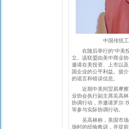
中国传统工
在随后举行的“中美投资论
立。该联盟由美中商业协
邀请在美投资、上市以及
国企业的公平利益。据介
的谣言和错误信息。
近期中美间贸易摩擦不
业协会执行副主席吴高林
协调行动，并邀请罗尔·
等参与实际协调行动。
吴高林称，美国市场很
场时的经验教训，并提前