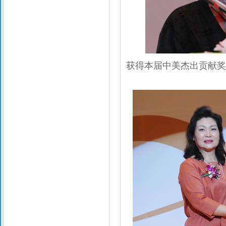
获得本届中美杰出贡献奖