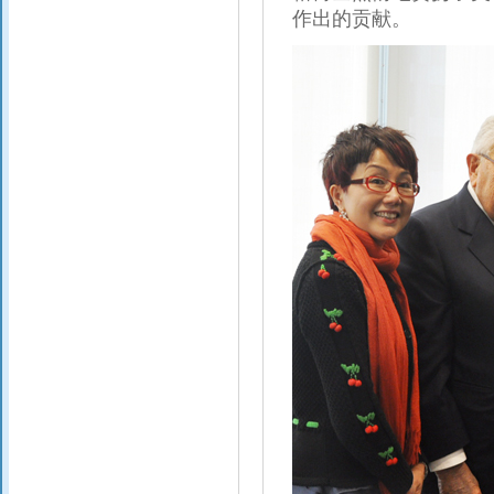
作出的贡献。