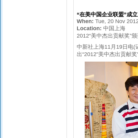
“在美中国企业联盟”成立
When:
Tue, 20 Nov 201
Location:
中国上海
2012“美中杰出贡献奖
中新社上海11月19日电
出“2012"美中杰出贡