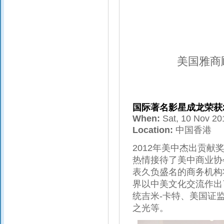
美国雅商
国际著名影星成龙荣获2
When:
Sat, 10 Nov 2
Location:
中国香港
2012年美中杰出贡
热情接待了美中商业协
表久负盛名的商务机构
界以中美文化交流作出
统吉米-卡特、美国证
之光等。