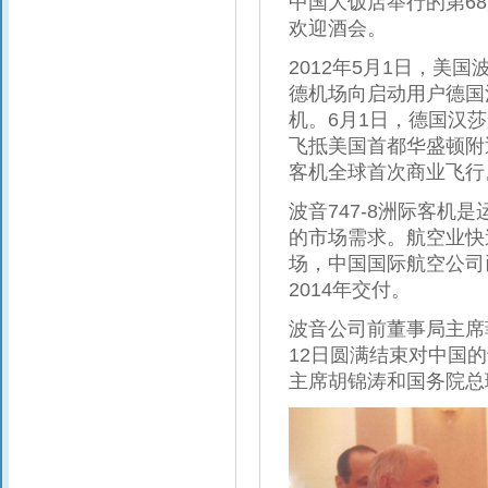
中国大饭店举行的第6
欢迎酒会。
2012年5月1日，美
德机场向启动用户德国汉
机。6月1日，德国汉莎
飞抵美国首都华盛顿附近
客机全球首次商业飞行
波音747-8洲际客机是
的市场需求。航空业快
场，中国国际航空公司已
2014年交付。
波音公司前董事局主席
12日圆满结束对中国
主席胡锦涛和国务院总