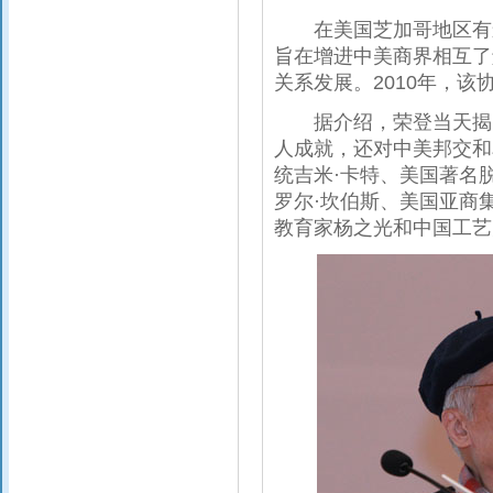
在美国芝加哥地区有影
旨在增进中美商界相互了
关系发展。2010年，该
据介绍，荣登当天揭晓
人成就，还对中美邦交和
统吉米·卡特、美国著名
罗尔·坎伯斯、美国亚商
教育家杨之光和中国工艺