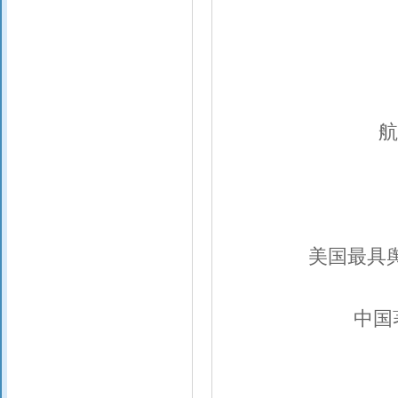
航
美国最具
中国