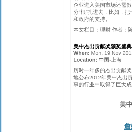
企业进入美国市场还需做
分“根”扎进去，比如，
和政府的支持。
本文栏目：理财 作者：陈
美中杰出贡献奖颁奖盛典
When:
Mon, 19 Nov 20
Location:
中国-上海
历时一年多的杰出贡献奖
地公布2012年美中杰
事的行业中取得了巨大成
美
詹