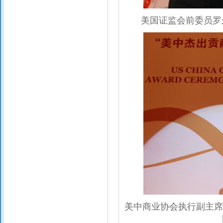
美国证监会前委员罗
美中商业协会执行副主席